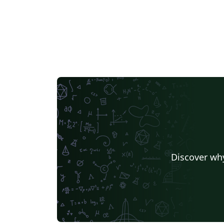
Discover why