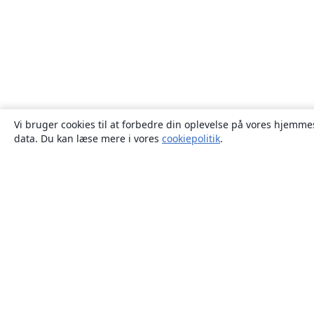
Vi bruger cookies til at forbedre din oplevelse på vores hjemmes
data. Du kan læse mere i vores
cookiepolitik
.