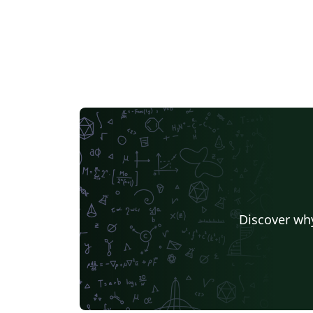
Discover why