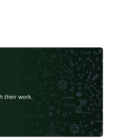
h their work.