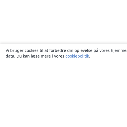
Vi bruger cookies til at forbedre din oplevelse på vores hjemmes
data. Du kan læse mere i vores
cookiepolitik
.