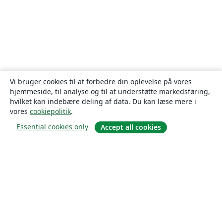
Vi bruger cookies til at forbedre din oplevelse på vores
hjemmeside, til analyse og til at understøtte markedsføring,
hvilket kan indebære deling af data. Du kan læse mere i
vores
cookiepolitik
.
Essential cookies only
Accept all cookies
Om