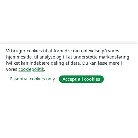
Vi bruger cookies til at forbedre din oplevelse på vores
hjemmeside, til analyse og til at understøtte markedsføring,
hvilket kan indebære deling af data. Du kan læse mere i
vores
cookiepolitik
.
Essential cookies only
Accept all cookies
Om