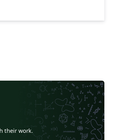
h their work.