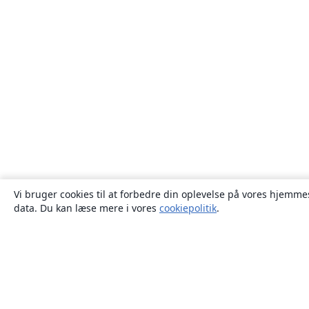
Vi bruger cookies til at forbedre din oplevelse på vores hjemmes
data. Du kan læse mere i vores
cookiepolitik
.