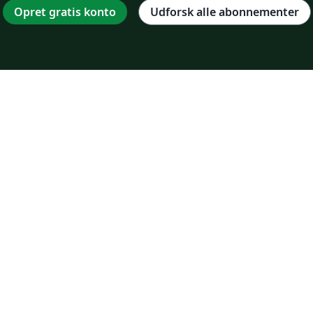
Opret gratis konto
Udforsk alle abonnementer