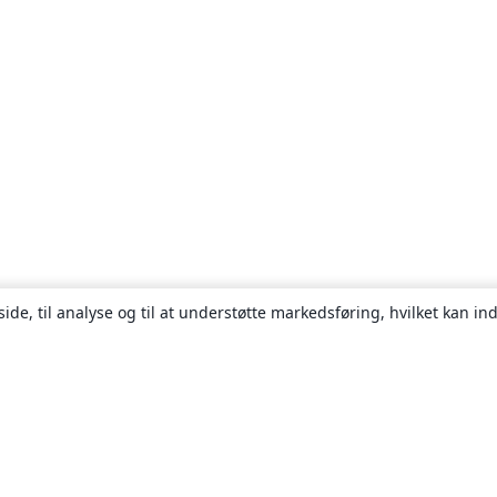
ide, til analyse og til at understøtte markedsføring, hvilket kan i