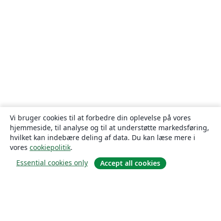
Vi bruger cookies til at forbedre din oplevelse på vores
hjemmeside, til analyse og til at understøtte markedsføring,
hvilket kan indebære deling af data. Du kan læse mere i
vores
cookiepolitik
.
Essential cookies only
Accept all cookies