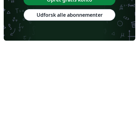
Udforsk alle abonnementer