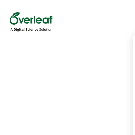
Overleaf