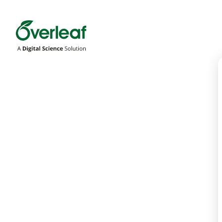
Overleaf